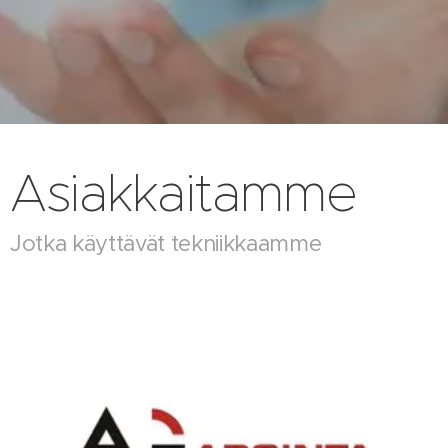
Asiakkaitamme
Jotka käyttävät tekniikkaamme